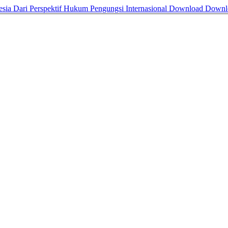
sia Dari Perspektif Hukum Pengungsi Internasional
Download
Downl