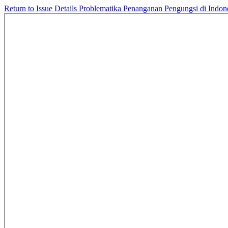
Return to Issue Details
Problematika Penanganan Pengungsi di Indone