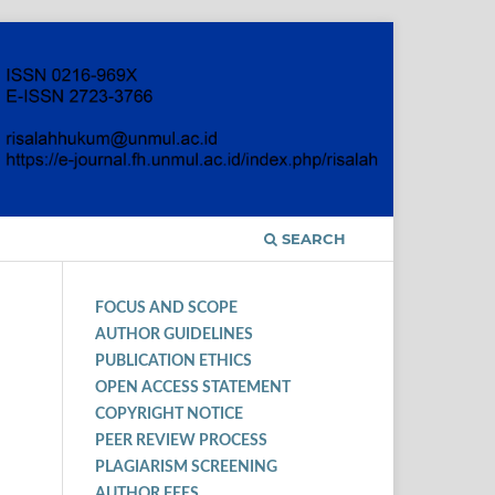
SEARCH
FOCUS AND SCOPE
AUTHOR GUIDELINES
PUBLICATION ETHICS
OPEN ACCESS STATEMENT
COPYRIGHT NOTICE
PEER REVIEW PROCESS
PLAGIARISM SCREENING
AUTHOR FEES