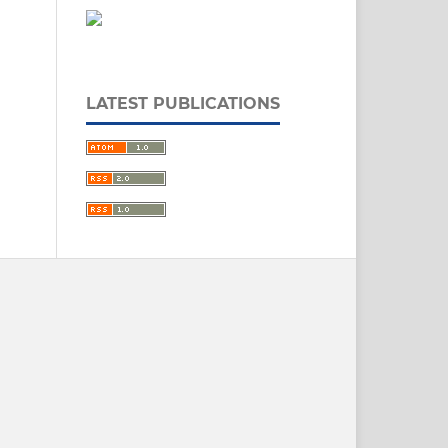
LATEST PUBLICATIONS