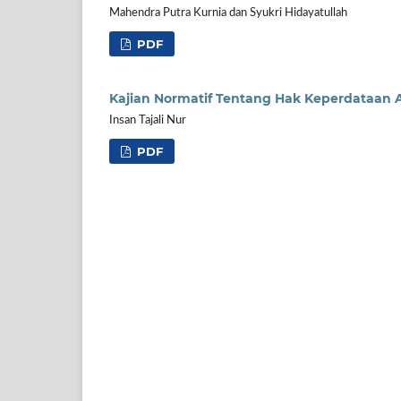
Mahendra Putra Kurnia dan Syukri Hidayatullah
PDF
Kajian Normatif Tentang Hak Keperdataan
Insan Tajali Nur
PDF